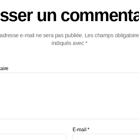
isser un commenta
 adresse e-mail ne sera pas publiée.
Les champs obligatoire
indiqués avec
*
aire
E-mail
*