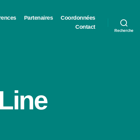
rences
Partenaires
Coordonnées
Contact
Recherche
Line