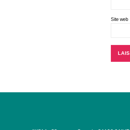
Site web