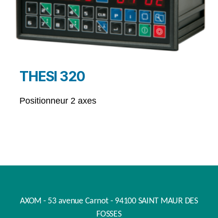
THESI 320
Positionneur 2 axes
AXOM - 53 avenue Carnot - 94100 SAINT MAUR DES
FOSSES