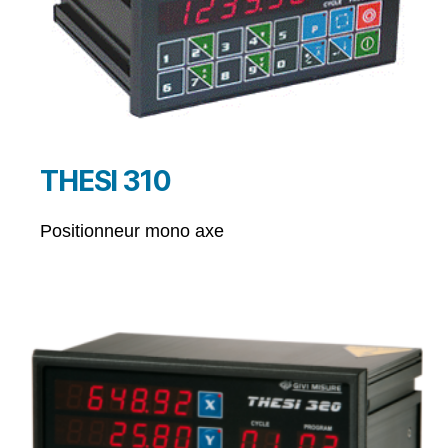
THESI 310
Positionneur mono axe