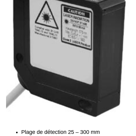
Plage de détection 25 – 300 mm