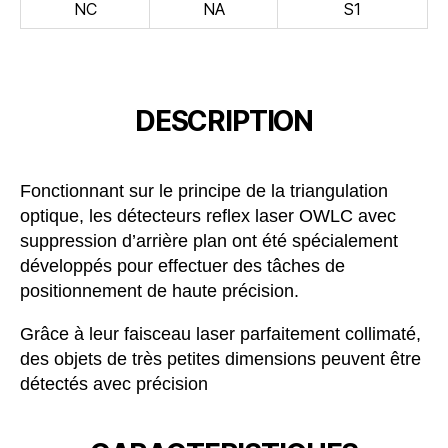
NC
NA
S1
DESCRIPTION
Fonctionnant sur le principe de la triangulation
optique, les détecteurs reflex laser OWLC avec
suppression d’arrière plan ont été spécialement
développés pour effectuer des tâches de
positionnement de haute précision.
Grâce à leur faisceau laser parfaitement collimaté,
des objets de très petites dimensions peuvent être
détectés avec précision