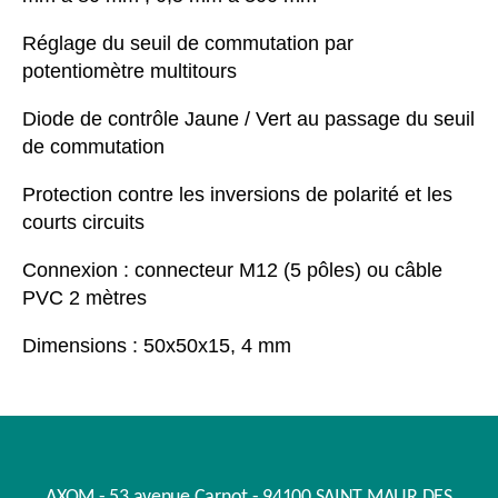
Réglage du seuil de commutation par
potentiomètre multitours
Diode de contrôle Jaune / Vert au passage du seuil
de commutation
Protection contre les inversions de polarité et les
courts circuits
Connexion : connecteur M12 (5 pôles) ou câble
PVC 2 mètres
Dimensions : 50x50x15, 4 mm
AXOM - 53 avenue Carnot - 94100 SAINT MAUR DES